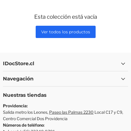
Esta colección está vacía
Ver todos los productos
IDocStore.cl
Navegación
Nuestras tiendas
Providencia:
Salida metro los Leones,
Paseo las Palmas 2230
Local C17 y C9,
Centro Comercial Dos Providencia
Números de teléfono
: