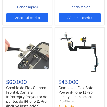
Tienda rápida
Tienda rápida
Añadir al carrito
Añadir al carrito
$60.000
$45.000
Cambio de Flex Camara
Cambio de Flex Boton
Frontal, Camara
Power iPhone 11 Pro
Infrarroja y Proyector de
(incluye instalación)
puntos de iPhone 11 Pro
IDocStore.cl
(incluye instalación)
Stock bajo