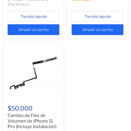
IDocStore.cl
Tienda rápida
Tienda rápida
Añadir al carrito
Añadir al carrito
$50.000
Cambio de Flex de
Volumen de iPhone 11
Pro (Incluye Instalación)