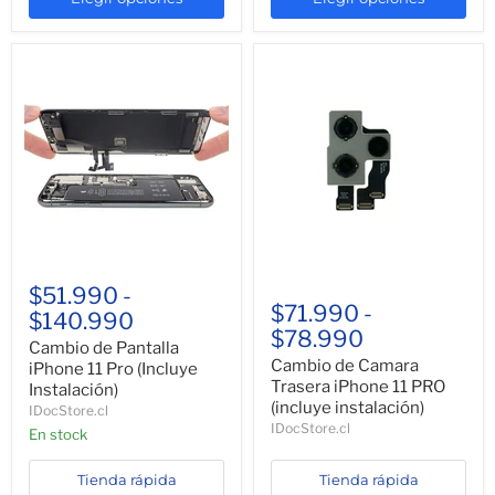
$51.990
-
$71.990
-
$140.990
$78.990
Cambio de Pantalla
Cambio de Camara
iPhone 11 Pro (Incluye
Trasera iPhone 11 PRO
Instalación)
(incluye instalación)
IDocStore.cl
IDocStore.cl
En stock
Tienda rápida
Tienda rápida