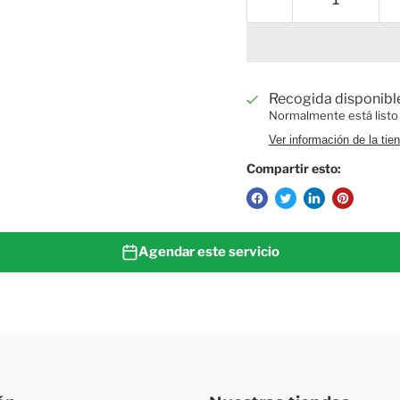
Recogida disponibl
Normalmente está listo
Ver información de la tie
Compartir esto:
Agendar este servicio