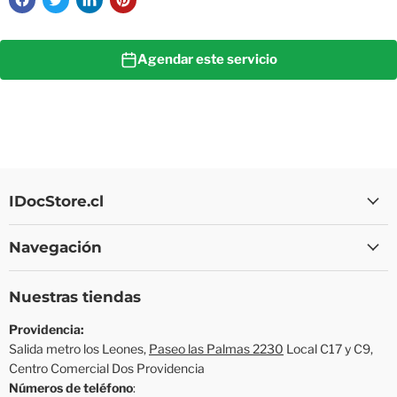
Agendar este servicio
IDocStore.cl
Navegación
Nuestras tiendas
Providencia:
Salida metro los Leones,
Paseo las Palmas 2230
Local C17 y C9,
Centro Comercial Dos Providencia
Números de teléfono
: