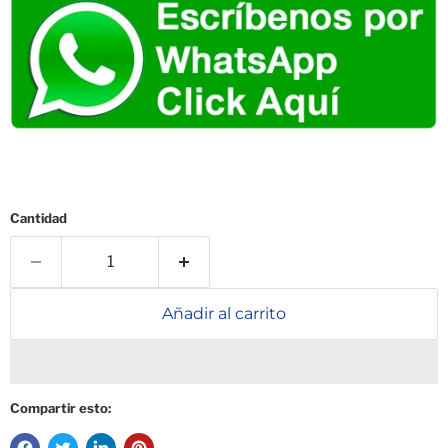
Cantidad
Añadir al carrito
Compartir esto: