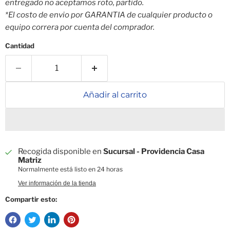
entregado no aceptamos roto, partido.
*El costo de envio por GARANTIA de cualquier producto o
equipo correra por cuenta del comprador.
Cantidad
Añadir al carrito
Recogida disponible en
Sucursal - Providencia Casa
Matriz
Normalmente está listo en 24 horas
Ver información de la tienda
Compartir esto: