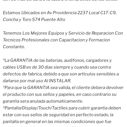
Estamos Ubicados en Av Providencia 2237 Local C17-C9,
Concha y Toro 574 Puente Alto
Tenemos Los Mejores Equipos y Servicio de Reparacion Con
Tecnicos Profesionales con Capacitacion y Formacion
Constante.
*La GARANTIA de las baterias, audifonos, cargadores y
cables USB es de 30 dias siempre y cuando sea contra
defectos de fabrica, debido a que son articulos sensibles a
dañarse por mal uso Al INSTALAR.
*Para que la GARANTIA sea valida, el cliente debera devolver
el producto con sus sellos y papeles, en caso contrario su
garantia sera anulada automaticamente.
*Pantalla/Display/Touch/Tactiles para cubrir garantia deben
estar con sus sellos de seguridad en perfecto estado, la
pantalla en general en las mismas condiciones que fue