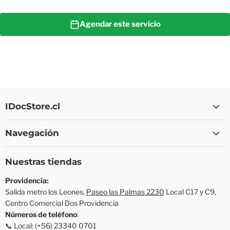
Agendar este servicio
IDocStore.cl
Navegación
Nuestras tiendas
Providencia:
Salida metro los Leones,
Paseo las Palmas 2230
Local C17 y C9,
Centro Comercial Dos Providencia
Números de teléfono
:
📞 Local: (+56) 23340 0701