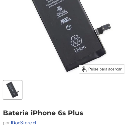
Pulse para acercar
Bateria iPhone 6s Plus
por
IDocStore.cl