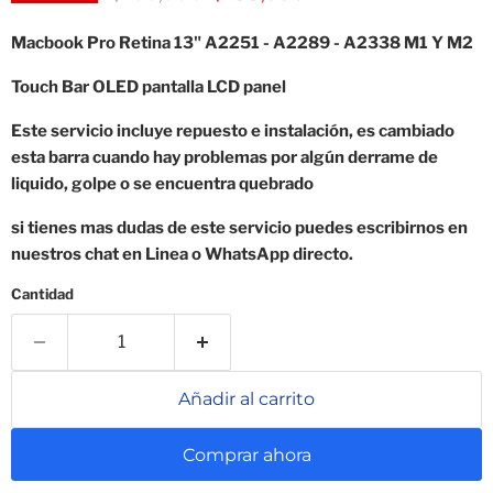
Macbook Pro Retina 13"
A2251 - A2289 - A2338 M1 Y M2
Touch Bar OLED pantalla LCD panel
Este servicio incluye repuesto e instalación, es cambiado
esta barra cuando hay problemas por algún derrame de
liquido, golpe o se encuentra quebrado
si tienes mas dudas de este servicio puedes escribirnos en
nuestros chat en Linea o WhatsApp directo.
Cantidad
Añadir al carrito
Comprar ahora