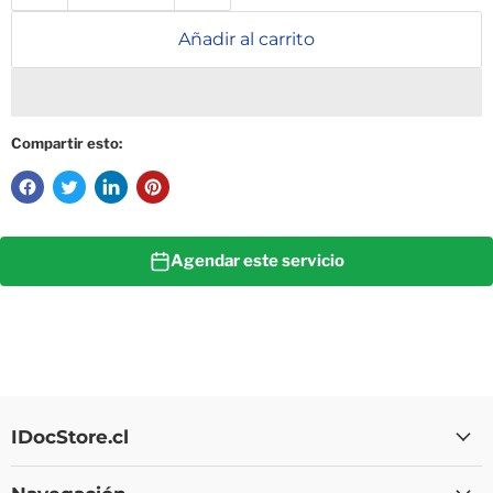
Añadir al carrito
Compartir esto:
Agendar este servicio
IDocStore.cl