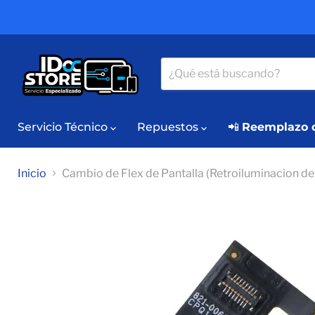
Servicio Técnico
Repuestos
📲
Reemplazo d
Inicio
Cambio de Flex de Pantalla (Retroiluminacion d