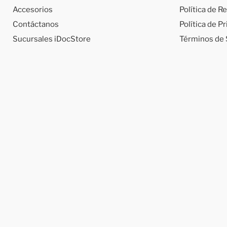
Accesorios
Política de 
Contáctanos
Política de P
Sucursales iDocStore
Términos de 