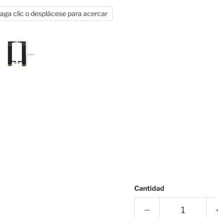
aga clic o desplácese para acercar
Cantidad