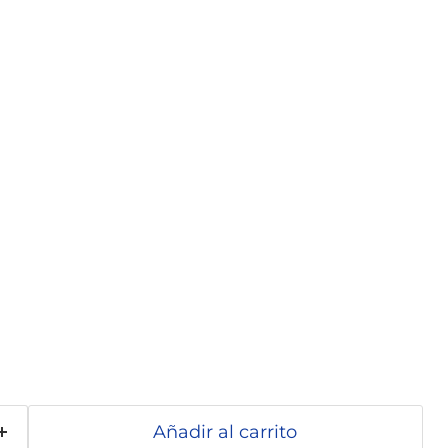
Añadir al carrito