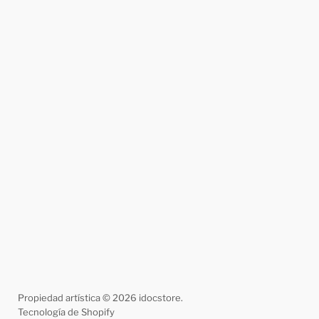
Propiedad artística © 2026 idocstore.
Tecnología de Shopify