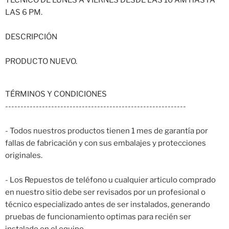
TÉCNICO DE LUNES A VIERNES DESDE LAS 10 AM HASTA
LAS 6 PM.
DESCRIPCIÓN
PRODUCTO NUEVO.
TÉRMINOS Y CONDICIONES
-----------------------------------------------------------
- Todos nuestros productos tienen 1 mes de garantía por
fallas de fabricación y con sus embalajes y protecciones
originales.
- Los Repuestos de teléfono u cualquier articulo comprado
en nuestro sitio debe ser revisados por un profesional o
técnico especializado antes de ser instalados, generando
pruebas de funcionamiento optimas para recién ser