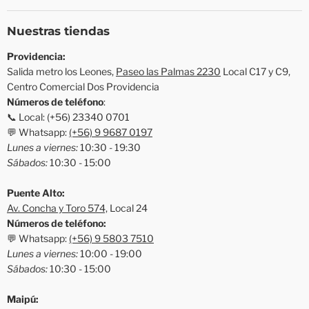
Nuestras tiendas
Providencia:
Salida metro los Leones,
Paseo las Palmas 2230
Local C17 y C9,
Centro Comercial Dos Providencia
Números de teléfono
:
📞 Local: (+56) 23340 0701
💬 Whatsapp:
(+56) 9 9687 0197
Lunes a viernes:
10:30 - 19:30
Sábados:
10:30 - 15:00
Puente Alto:
Av. Concha y Toro 574,
Local 24
Números de teléfono:
💬 Whatsapp:
(+56) 9 5803 7510
Lunes a viernes:
10:00 - 19:00
Sábados:
10:30 - 15:00
Maipú: