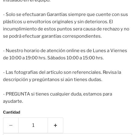
instalado en el equipo.
- Solo se efectuaran Garantías siempre que cuente con sus
plásticos u envoltorios originales y sin deterioros. El
incumplimiento de estos puntos sera causa de rechazo y no
se podrá efectuar garantías correspondientes.
- Nuestro horario de atención online es de Lunes a Viernes
de 10:00 a 19:00 hrs. Sábados 10:00 a 15:00 hrs.
- Las fotografías del artículo son referenciales. Revisa la
descripción y pregúntanos si aún tienes dudas.
- PREGUNTA si tienes cualquier duda, estamos para
ayudarte.
Cantidad