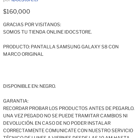
Precio actual
$160,000
GRACIAS POR VISITANOS:
SOMOS TU TIENDA ONLINE IDOCSTORE.
PRODUCTO: PANTALLA SAMSUNG GALAXY S8 CON
MARCO ORIGINAL
DISPONIBLE EN: NEGRO.
GARANTIA:
RECORDAR PROBAR LOS PRODUCTOS ANTES DE PEGARLO.
UNA VEZ PEGADO NO SE PUEDE TRAMITAR CAMBIOS NI
DEVOLUCIÓN. EN CASO DE NO PODER INSTALAR
CORRECTAMENTE COMUNICATE CON NUESTRO SERVICIO