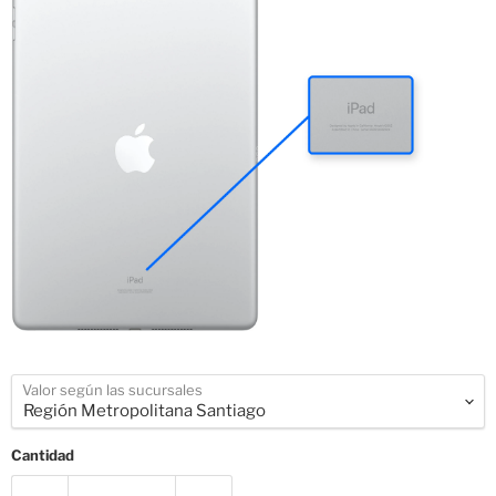
Valor según las sucursales
Cantidad