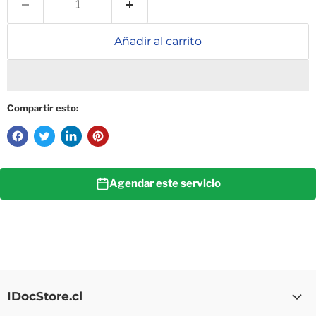
Añadir al carrito
Compartir esto:
Agendar este servicio
IDocStore.cl