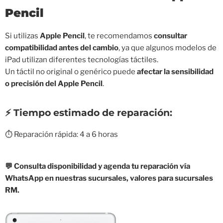
Pencil
Si utilizas
Apple Pencil
, te recomendamos
consultar
compatibilidad antes del cambio
, ya que algunos modelos de
iPad utilizan diferentes tecnologías táctiles.
Un táctil no original o genérico puede
afectar la sensibilidad
o precisión del Apple Pencil
.
⚡ Tiempo estimado de reparación:
⏱️ Reparación rápida: 4 a 6 horas
💬 Consulta disponibilidad y agenda tu reparación vía
WhatsApp en nuestras sucursales, valores para sucursales
RM.