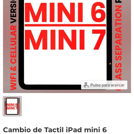
Pulse para acercar
Cambio de Tactil iPad mini 6