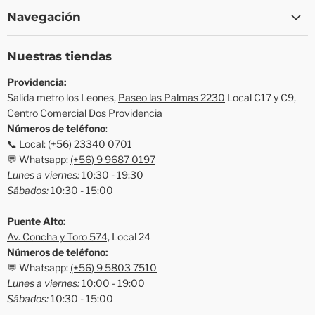
Navegación
Nuestras tiendas
Providencia:
Salida metro los Leones,
Paseo las Palmas 2230
Local C17 y C9,
Centro Comercial Dos Providencia
Números de teléfono
:
📞 Local: (+56) 23340 0701
💬 Whatsapp:
(+56) 9 9687 0197
Lunes a viernes:
10:30 - 19:30
Sábados:
10:30 - 15:00
Puente Alto:
Av. Concha y Toro 574,
Local 24
Números de teléfono:
💬 Whatsapp:
(+56) 9 5803 7510
Lunes a viernes:
10:00 - 19:00
Sábados:
10:30 - 15:00