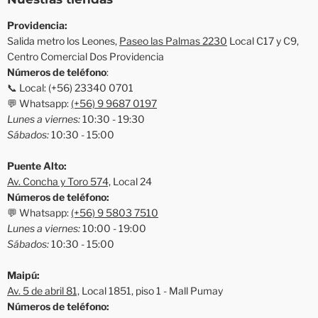
Providencia:
Salida metro los Leones,
Paseo las Palmas 2230
Local C17 y C9,
Centro Comercial Dos Providencia
Números de teléfono
:
📞 Local: (+56) 23340 0701
💬 Whatsapp:
(+56) 9 9687 0197
Lunes a viernes:
10:30 - 19:30
Sábados:
10:30 - 15:00
Puente Alto:
Av. Concha y Toro 574,
Local 24
Números de teléfono:
💬 Whatsapp:
(+56) 9 5803 7510
Lunes a viernes:
10:00 - 19:00
Sábados:
10:30 - 15:00
Maipú:
Av. 5 de abril 81,
Local 1851, piso 1 - Mall Pumay
Números de teléfono: