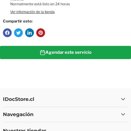
Normalmente está listo en 24 horas
Ver información de la tienda
Compartir esto:
Agendar este servicio
IDocStore.cl
Navegación
Nuestras tiendas