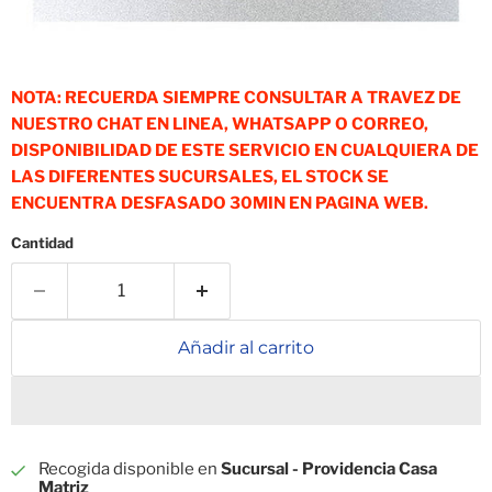
NOTA: RECUERDA SIEMPRE CONSULTAR A TRAVEZ DE
NUESTRO CHAT EN LINEA, WHATSAPP O CORREO,
DISPONIBILIDAD DE ESTE SERVICIO EN CUALQUIERA DE
LAS DIFERENTES SUCURSALES, EL STOCK SE
ENCUENTRA DESFASADO 30MIN EN PAGINA WEB.
Cantidad
Añadir al carrito
Recogida disponible en
Sucursal - Providencia Casa
Matriz