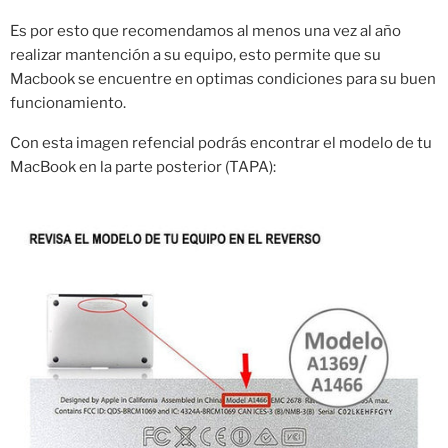
Es por esto que recomendamos al menos una vez al año
realizar mantención a su equipo, esto permite que su
Macbook se encuentre en optimas condiciones para su buen
funcionamiento.
Con esta imagen refencial podrás encontrar el modelo de tu
MacBook en la parte posterior (TAPA):