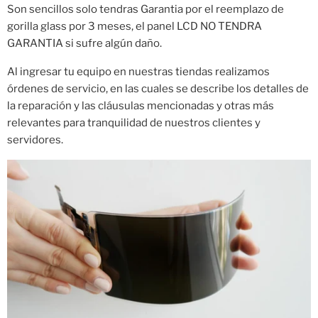
Son sencillos solo tendras Garantia por el reemplazo de
gorilla glass por 3 meses, el panel LCD NO TENDRA
GARANTIA si sufre algún daño.
Al ingresar tu equipo en nuestras tiendas realizamos
órdenes de servicio, en las cuales se describe los detalles de
la reparación y las cláusulas mencionadas y otras más
relevantes para tranquilidad de nuestros clientes y
servidores.