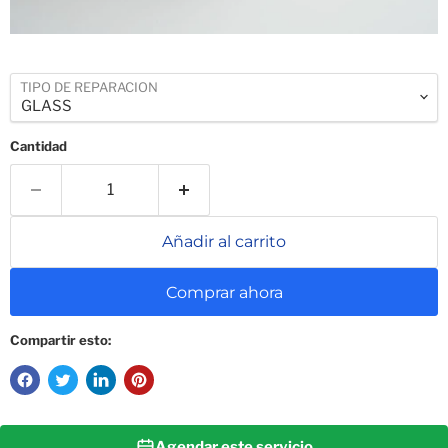
TIPO DE REPARACION
Cantidad
Añadir al carrito
Comprar ahora
Compartir esto:
Agendar este servicio